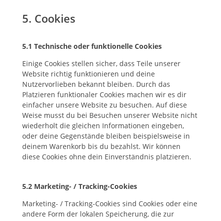
5. Cookies
5.1 Technische oder funktionelle Cookies
Einige Cookies stellen sicher, dass Teile unserer
Website richtig funktionieren und deine
Nutzervorlieben bekannt bleiben. Durch das
Platzieren funktionaler Cookies machen wir es dir
einfacher unsere Website zu besuchen. Auf diese
Weise musst du bei Besuchen unserer Website nicht
wiederholt die gleichen Informationen eingeben,
oder deine Gegenstände bleiben beispielsweise in
deinem Warenkorb bis du bezahlst. Wir können
diese Cookies ohne dein Einverständnis platzieren.
5.2 Marketing- / Tracking-Cookies
Marketing- / Tracking-Cookies sind Cookies oder eine
andere Form der lokalen Speicherung, die zur