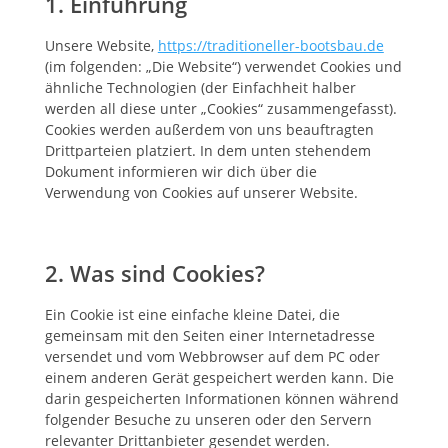
1. Einführung
Unsere Website,
https://traditioneller-bootsbau.de
(im folgenden: „Die Website“) verwendet Cookies und
ähnliche Technologien (der Einfachheit halber
werden all diese unter „Cookies“ zusammengefasst).
Cookies werden außerdem von uns beauftragten
Drittparteien platziert. In dem unten stehendem
Dokument informieren wir dich über die
Verwendung von Cookies auf unserer Website.
2. Was sind Cookies?
Ein Cookie ist eine einfache kleine Datei, die
gemeinsam mit den Seiten einer Internetadresse
versendet und vom Webbrowser auf dem PC oder
einem anderen Gerät gespeichert werden kann. Die
darin gespeicherten Informationen können während
folgender Besuche zu unseren oder den Servern
relevanter Drittanbieter gesendet werden.