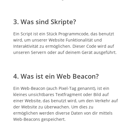
3. Was sind Skripte?
Ein Script ist ein Stück Programmcode, das benutzt
wird, um unserer Website Funktionalität und
Interaktivität zu ermöglichen. Dieser Code wird auf
unseren Servern oder auf deinem Gerät ausgeführt.
4. Was ist ein Web Beacon?
Ein Web-Beacon (auch Pixel-Tag genannt), ist ein
kleines unsichtbares Textfragment oder Bild auf
einer Website, das benutzt wird, um den Verkehr auf
der Website zu überwachen. Um dies zu
ermöglichen werden diverse Daten von dir mittels
Web-Beacons gespeichert.