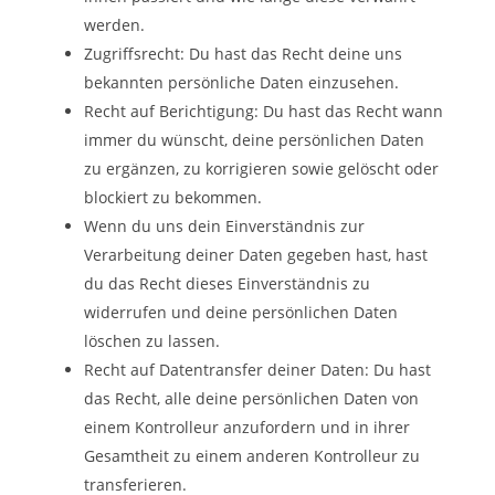
werden.
Zugriffsrecht: Du hast das Recht deine uns
bekannten persönliche Daten einzusehen.
Recht auf Berichtigung: Du hast das Recht wann
immer du wünscht, deine persönlichen Daten
zu ergänzen, zu korrigieren sowie gelöscht oder
blockiert zu bekommen.
Wenn du uns dein Einverständnis zur
Verarbeitung deiner Daten gegeben hast, hast
du das Recht dieses Einverständnis zu
widerrufen und deine persönlichen Daten
löschen zu lassen.
Recht auf Datentransfer deiner Daten: Du hast
das Recht, alle deine persönlichen Daten von
einem Kontrolleur anzufordern und in ihrer
Gesamtheit zu einem anderen Kontrolleur zu
transferieren.