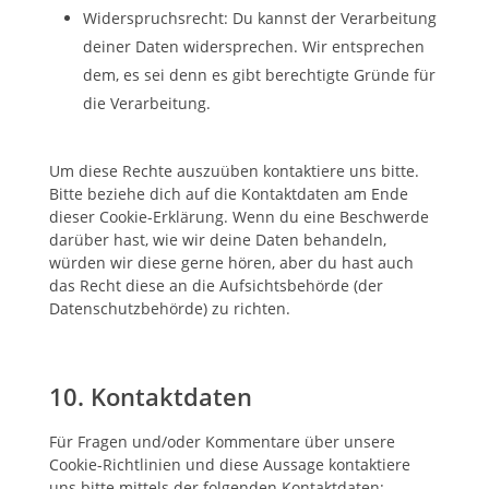
Widerspruchsrecht: Du kannst der Verarbeitung
deiner Daten widersprechen. Wir entsprechen
dem, es sei denn es gibt berechtigte Gründe für
die Verarbeitung.
Um diese Rechte auszuüben kontaktiere uns bitte.
Bitte beziehe dich auf die Kontaktdaten am Ende
dieser Cookie-Erklärung. Wenn du eine Beschwerde
darüber hast, wie wir deine Daten behandeln,
würden wir diese gerne hören, aber du hast auch
das Recht diese an die Aufsichtsbehörde (der
Datenschutzbehörde) zu richten.
10. Kontaktdaten
Für Fragen und/oder Kommentare über unsere
Cookie-Richtlinien und diese Aussage kontaktiere
uns bitte mittels der folgenden Kontaktdaten: