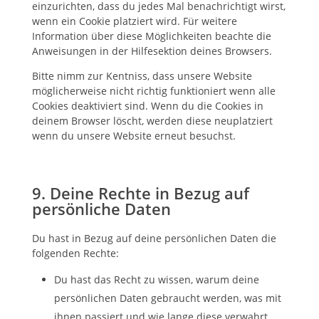
einzurichten, dass du jedes Mal benachrichtigt wirst,
wenn ein Cookie platziert wird. Für weitere
Information über diese Möglichkeiten beachte die
Anweisungen in der Hilfesektion deines Browsers.
Bitte nimm zur Kentniss, dass unsere Website
möglicherweise nicht richtig funktioniert wenn alle
Cookies deaktiviert sind. Wenn du die Cookies in
deinem Browser löscht, werden diese neuplatziert
wenn du unsere Website erneut besuchst.
9. Deine Rechte in Bezug auf
persönliche Daten
Du hast in Bezug auf deine persönlichen Daten die
folgenden Rechte:
Du hast das Recht zu wissen, warum deine
persönlichen Daten gebraucht werden, was mit
ihnen passiert und wie lange diese verwahrt