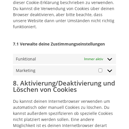
dieser Cookie-Erklärung beschrieben zu verwenden.
Du kannst die Verwendung von Cookies über deinen
Browser deaktivieren, aber bitte beachte, dass
unsere Website dann unter Umständen nicht richtig
funktioniert.
7.1 Verwalte deine Zustimmungseinstellungen
Funktional
Immer aktiv
Marketing
Marketing
8. Aktivierung/Deaktivierung und
Löschen von Cookies
Du kannst deinen Internetbrowser verwenden um
automatisch oder manuell Cookies zu löschen. Du
kannst außerdem spezifizieren ob spezielle Cookies
nicht platziert werden sollen. Eine andere
Möglichkeit ist es deinen Internetbrowser derart