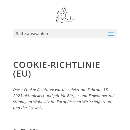
Seite auswählen
COOKIE-RICHTLINIE
(EU)
Diese Cookie-Richtlinie wurde zuletzt am Februar 13,
2023 aktualisiert und gilt für Bürger und Einwohner mit
ständigem Wohnsitz im Europäischen Wirtschaftsraum
und der Schweiz